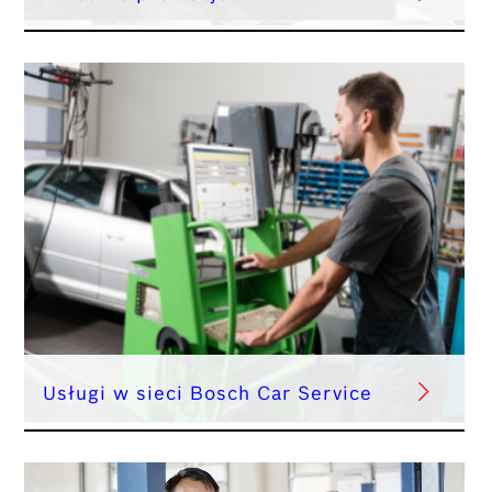
Usługi w sieci Bosch Car Service