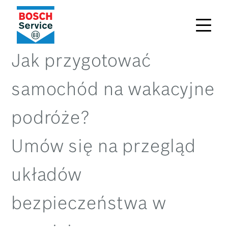
Jak przygotować
samochód na wakacyjne
podróże?
Umów się na przegląd
układów
bezpieczeństwa w