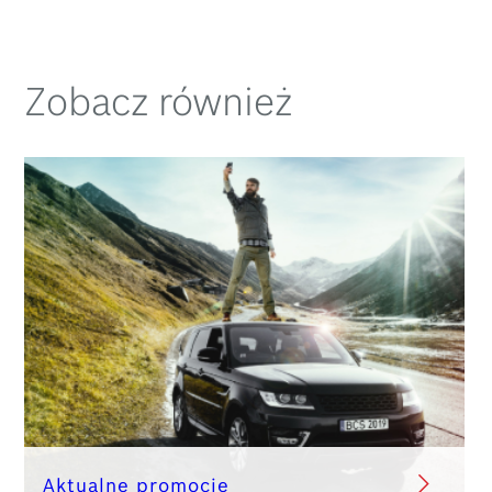
Zobacz również
Aktualne promocje