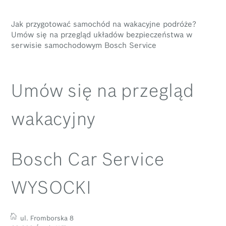
Jak przygotować samochód na wakacyjne podróże?
Umów się na przegląd układów bezpieczeństwa w
serwisie samochodowym Bosch Service
Umów się na przegląd
wakacyjny
Bosch Car Service
WYSOCKI
ul. Fromborska 8