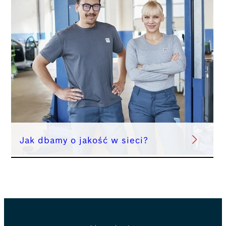
Jak dbamy o jakość w sieci?