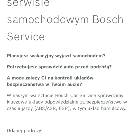
serwisie
samochodowym Bosch
Service
Planujesz wakacyjny wyjazd samochodem?
Potrzebujesz sprawdzić auto przed podróżą?
A może zależy Ci na kontroli układów
bezpieczeństwa w Twoim aucie?
W naszym warsztacie Bosch Car Service sprawdzimy
kluczowe układy odpowiedzialne za bezpieczeństwo w
czasie jazdy (ABS/ASR, ESP), w tym układ hamulcowy.
Udanej podróży!