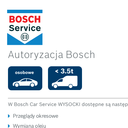
Autoryzacja Bosch
W Bosch Car Service WYSOCKI dostępne są następu
Przeglądy okresowe
Wymiana oleju