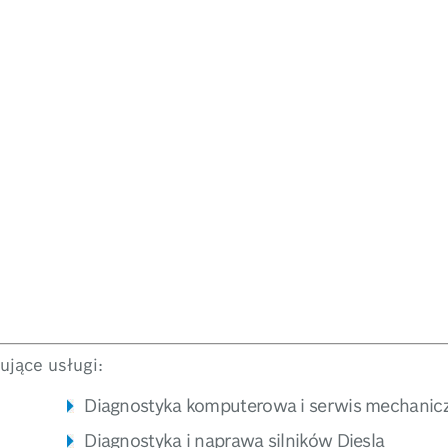
jące usługi:
Diagnostyka komputerowa i serwis mechanic
Diagnostyka i naprawa silników Diesla