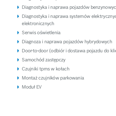
Diagnostyka i naprawa pojazdów benzynowy
Diagnostyka i naprawa systemów elektrycznyc
elektronicznych
Serwis oświetlenia
Diagnoza i naprawa pojazdów hybrydowych
Door-to-door (odbiór i dostawa pojazdu do kli
Samochód zastępczy
Czujniki tpms w kołach
Montaż czujników parkowania
Moduł EV