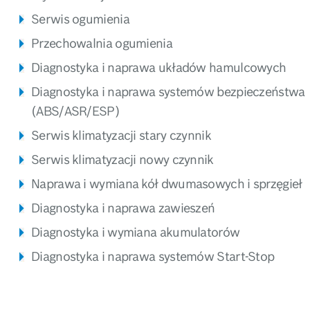
Serwis ogumienia
Przechowalnia ogumienia
Diagnostyka i naprawa układów hamulcowych
Diagnostyka i naprawa systemów bezpieczeństwa
(ABS/ASR/ESP)
Serwis klimatyzacji stary czynnik
Serwis klimatyzacji nowy czynnik
Naprawa i wymiana kół dwumasowych i sprzęgieł
Diagnostyka i naprawa zawieszeń
Diagnostyka i wymiana akumulatorów
Diagnostyka i naprawa systemów Start-Stop